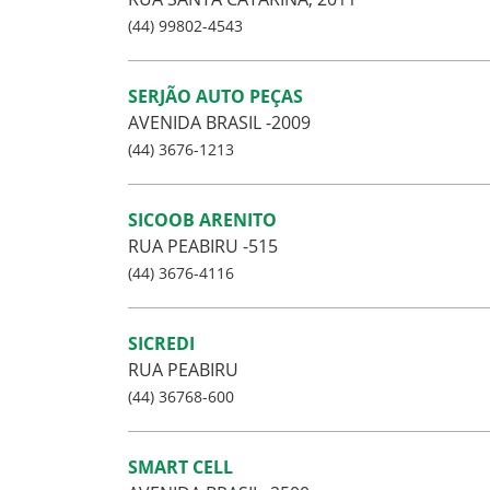
(44) 99802-4543
SERJÃO AUTO PEÇAS
AVENIDA BRASIL -2009
(44) 3676-1213
SICOOB ARENITO
RUA PEABIRU -515
(44) 3676-4116
SICREDI
RUA PEABIRU
(44) 36768-600
SMART CELL