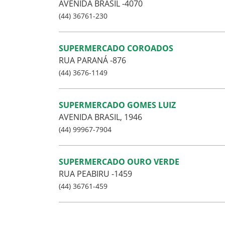
AVENIDA BRASIL -4070
(44) 36761-230
SUPERMERCADO COROADOS
RUA PARANÁ -876
(44) 3676-1149
SUPERMERCADO GOMES LUIZ
AVENIDA BRASIL, 1946
(44) 99967-7904
SUPERMERCADO OURO VERDE
RUA PEABIRU -1459
(44) 36761-459