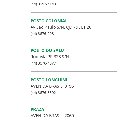
(44) 9992-4143
POSTO COLONIAL
Av São Paulo S/N, QD 79 , LT 20
(44) 3676-2081
POSTO DO SALU
Rodovia PR 323 S/N
(44) 3676-4077
POSTO LONGUINI
AVENIDA BRASIL, 3195
(44) 3676-3592
PRAZA
AVENIDA BRASIL, 2060