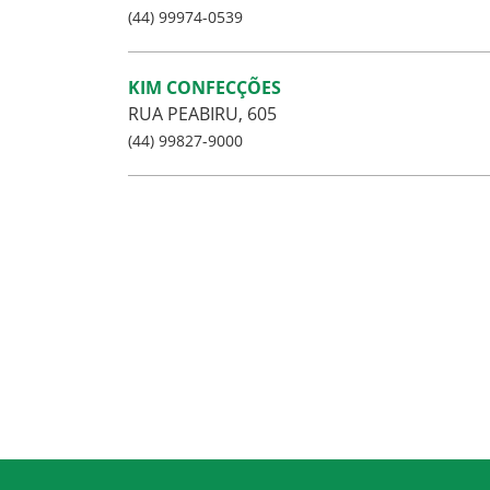
(44) 99974-0539
KIM CONFECÇÕES
RUA PEABIRU, 605
(44) 99827-9000