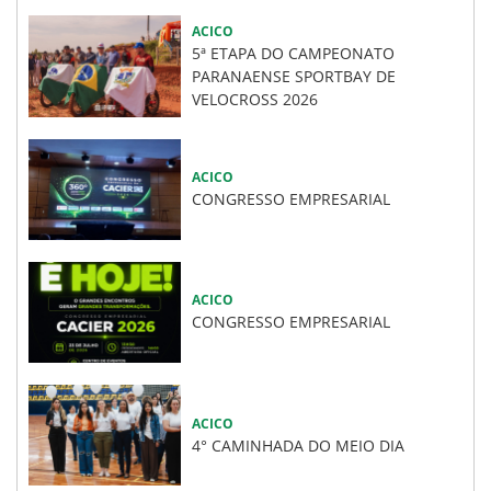
ACICO
5ª ETAPA DO CAMPEONATO
PARANAENSE SPORTBAY DE
VELOCROSS 2026
ACICO
CONGRESSO EMPRESARIAL
ACICO
CONGRESSO EMPRESARIAL
ACICO
4° CAMINHADA DO MEIO DIA