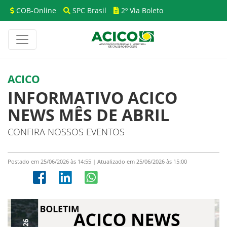
COB-Online
SPC Brasil
2º Via Boleto
ACICO
INFORMATIVO ACICO
NEWS MÊS DE ABRIL
CONFIRA NOSSOS EVENTOS
Postado em 25/06/2026 às 14:55 | Atualizado em 25/06/2026 às 15:00