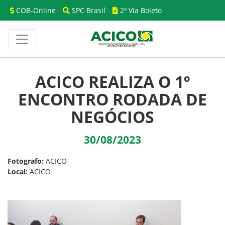
COB-Online
SPC Brasil
2º Via Boleto
ACICO REALIZA O 1º
ENCONTRO RODADA DE
NEGÓCIOS
30/08/2023
Fotografo:
ACICO
Local:
ACICO